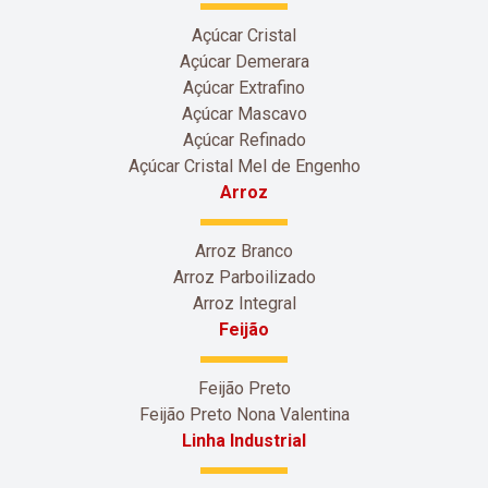
Açúcar Cristal
Açúcar Demerara
Açúcar Extrafino
Açúcar Mascavo
Açúcar Refinado
Açúcar Cristal Mel de Engenho
Arroz
Arroz Branco
Arroz Parboilizado
Arroz Integral
Feijão
Feijão Preto
Feijão Preto Nona Valentina
Linha Industrial