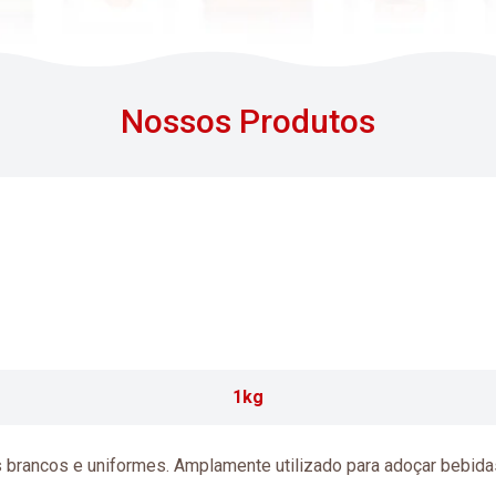
Nossos Produtos
1kg
s brancos e uniformes. Amplamente utilizado para adoçar bebidas,