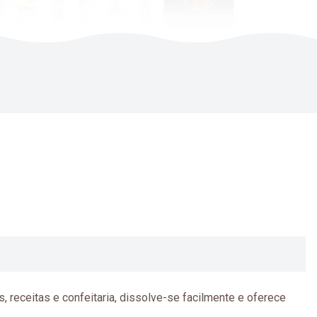
 receitas e confeitaria, dissolve-se facilmente e oferece