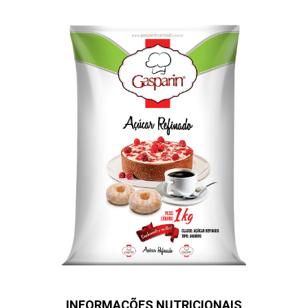
INFORMAÇÕES NUTRICIONAIS