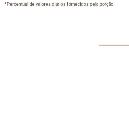
*Percentual de valores diários fornecidos pela porção.