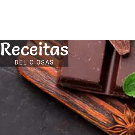
Receitas
DELICIOSAS