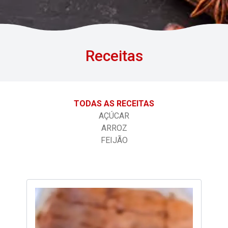
Receitas
TODAS AS RECEITAS
AÇÚCAR
ARROZ
FEIJÃO