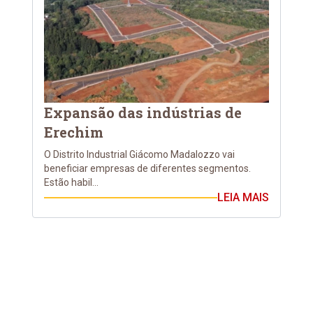
Expansão das indústrias de
Erechim
O Distrito Industrial Giácomo Madalozzo vai
beneficiar empresas de diferentes segmentos.
Estão habil...
LEIA MAIS