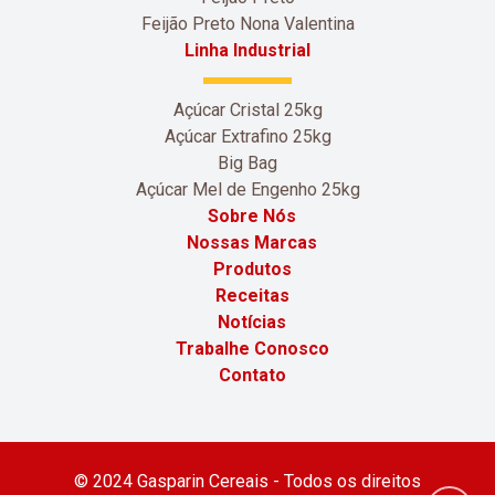
Feijão Preto Nona Valentina
Linha Industrial
Açúcar Cristal 25kg
Açúcar Extrafino 25kg
Big Bag
Açúcar Mel de Engenho 25kg
Sobre Nós
Nossas Marcas
Produtos
Receitas
Notícias
Trabalhe Conosco
Contato
© 2024 Gasparin Cereais - Todos os direitos