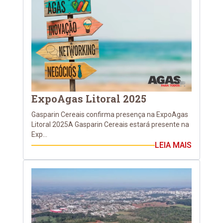
ExpoAgas Litoral 2025
Gasparin Cereais confirma presença na ExpoAgas
Litoral 2025A Gasparin Cereais estará presente na
Exp...
LEIA MAIS