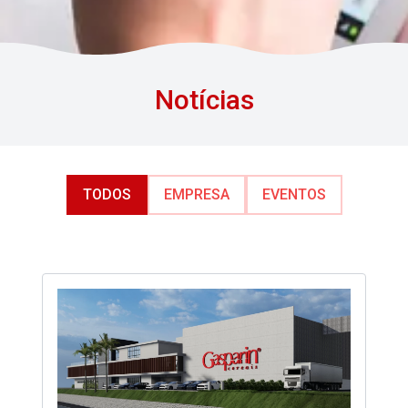
Notícias
TODOS
EMPRESA
EVENTOS