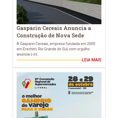
Gasparin Cereais Anuncia a
Construção de Nova Sede
A Gasparin Cereais, empresa fundada em 2000
em Erechim, Rio Grande do Sul, com orgulho
anuncia o iní...
LEIA MAIS