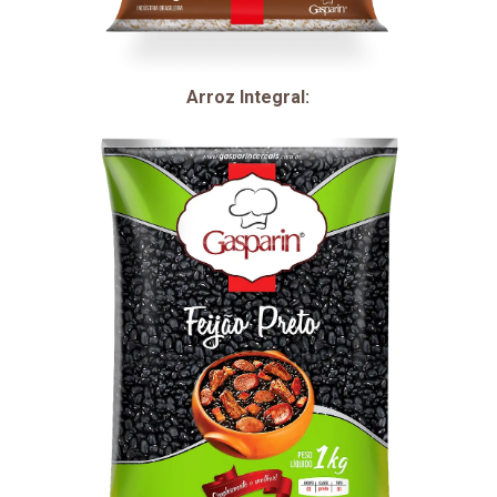
Arroz Integral: