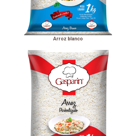
Arroz blanco