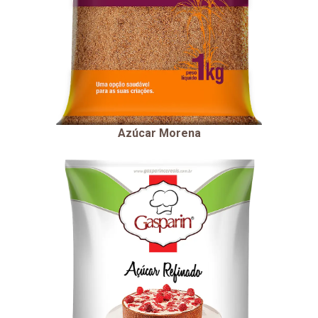
Azúcar Morena