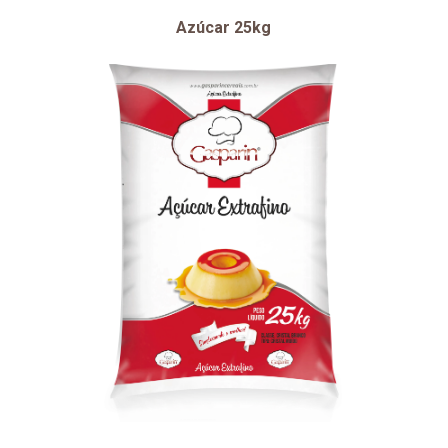
Azúcar 25kg