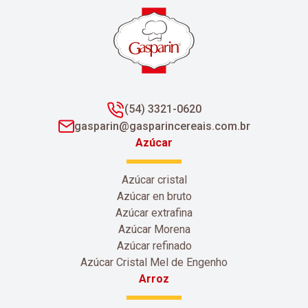
(54) 3321-0620
gasparin@gasparincereais.com.br
Azúcar
Azúcar cristal
Azúcar en bruto
Azúcar extrafina
Azúcar Morena
Azúcar refinado
Azúcar Cristal Mel de Engenho
Arroz