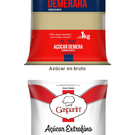
Azúcar en bruto