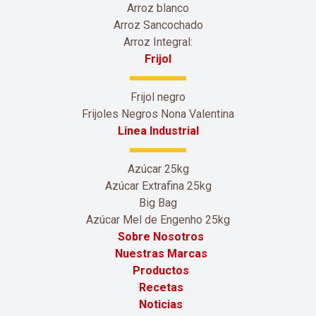
Arroz blanco
Arroz Sancochado
Arroz Integral:
Frijol
Frijol negro
Frijoles Negros Nona Valentina
Linea Industrial
Azúcar 25kg
Azúcar Extrafina 25kg
Big Bag
Azúcar Mel de Engenho 25kg
Sobre Nosotros
Nuestras Marcas
Productos
Recetas
Noticias