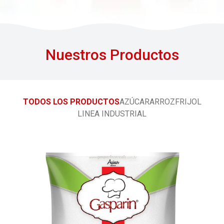
Nuestros Productos
TODOS LOS PRODUCTOS
AZÚCAR
ARROZ
FRIJOL
LINEA INDUSTRIAL