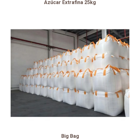
Azúcar Extrafina 25kg
Big Bag