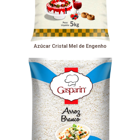
Azúcar Cristal Mel de Engenho