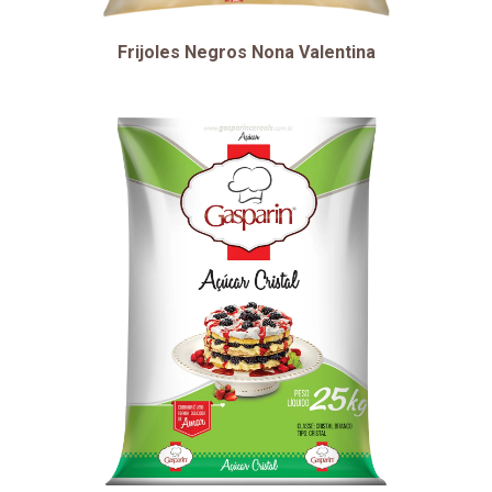
Frijoles Negros Nona Valentina