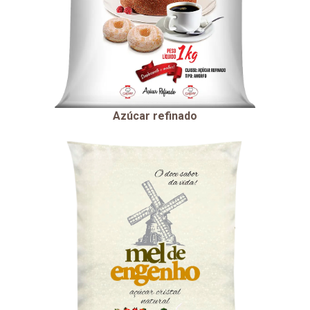
Azúcar refinado