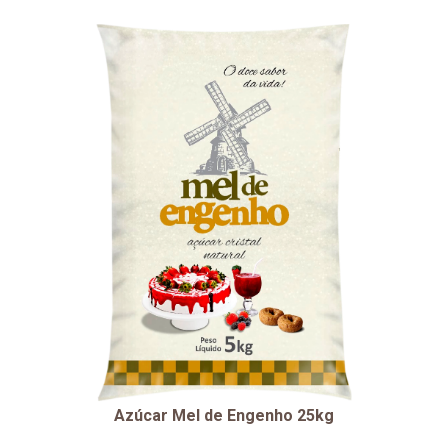
Azúcar Mel de Engenho 25kg