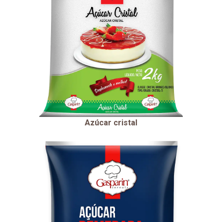
Azúcar cristal