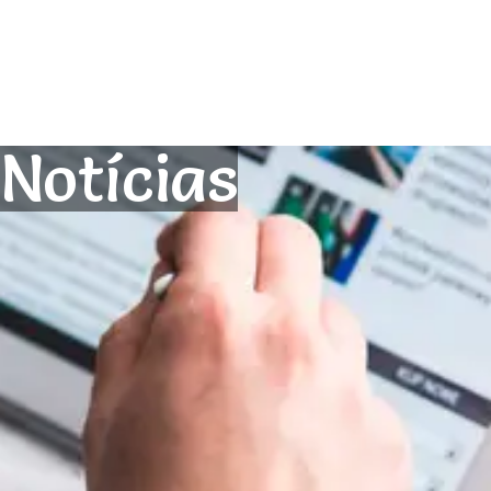
Notícias