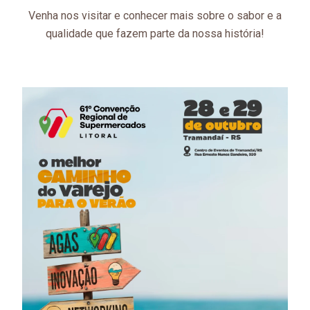
Venha nos visitar e conhecer mais sobre o sabor e a
qualidade que fazem parte da nossa história!