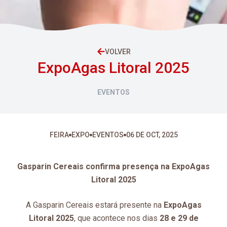
VOLVER
ExpoAgas Litoral 2025
EVENTOS
FEIRA
EXPO
EVENTOS
06 DE OCT, 2025
Gasparin Cereais confirma presença na ExpoAgas
Litoral 2025
A Gasparin Cereais estará presente na
ExpoAgas
Litoral 2025
, que acontece nos dias
28 e 29 de