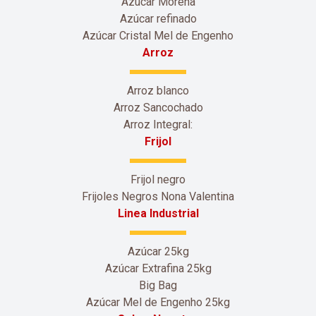
Azúcar Morena
Azúcar refinado
Azúcar Cristal Mel de Engenho
Arroz
Arroz blanco
Arroz Sancochado
Arroz Integral:
Frijol
Frijol negro
Frijoles Negros Nona Valentina
Linea Industrial
Azúcar 25kg
Azúcar Extrafina 25kg
Big Bag
Azúcar Mel de Engenho 25kg