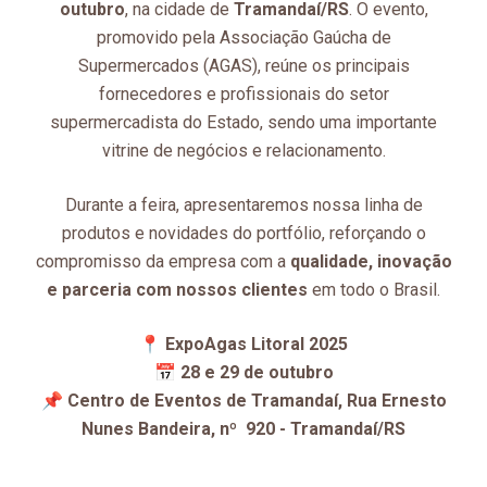
outubro
, na cidade de
Tramandaí/RS
. O evento,
promovido pela Associação Gaúcha de
Supermercados (AGAS), reúne os principais
fornecedores e profissionais do setor
supermercadista do Estado, sendo uma importante
vitrine de negócios e relacionamento.
Durante a feira, apresentaremos nossa linha de
produtos e novidades do portfólio, reforçando o
compromisso da empresa com a
qualidade, inovação
e parceria com nossos clientes
em todo o Brasil.
📍
ExpoAgas Litoral 2025
📅
28 e 29 de outubro
📌
Centro de Eventos de Tramandaí, Rua Ernesto
Nunes Bandeira, nº 920 - Tramandaí/RS